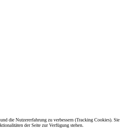
e und die Nutzererfahrung zu verbessern (Tracking Cookies). Sie
tionalitäten der Seite zur Verfügung stehen.