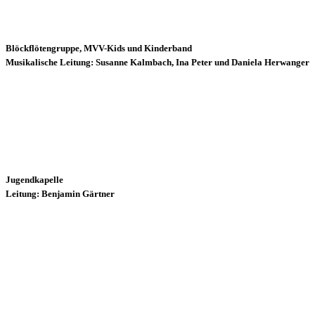
Blöckflötengruppe, MVV-Kids und Kinderband
Musikalische Leitung: Susanne Kalmbach, Ina Peter und Daniela Herwanger
Jugendkapelle
Leitung: Benjamin Gärtner