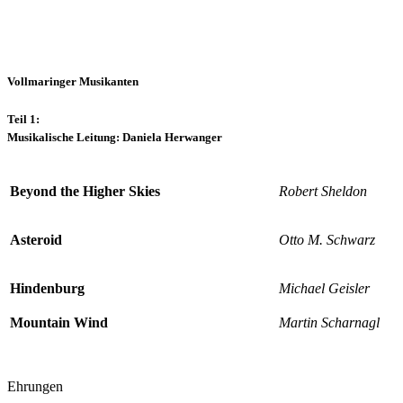
Vollmaringer Musikanten
Teil 1:
Musikalische Leitung: Daniela Herwanger
Beyond the Higher Skies
Robert Sheldon
Asteroid
Otto M. Schwarz
Hindenburg
Michael Geisler
Mountain Wind
Martin Scharnagl
Ehrungen