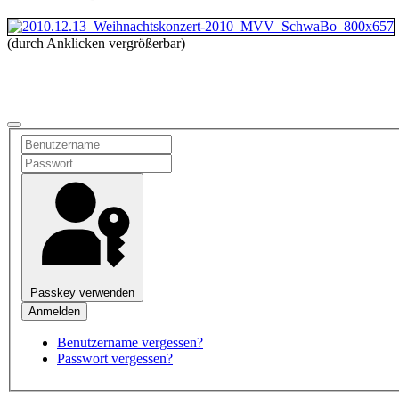
(durch Anklicken vergrößerbar)
Passkey verwenden
Benutzername vergessen?
Passwort vergessen?