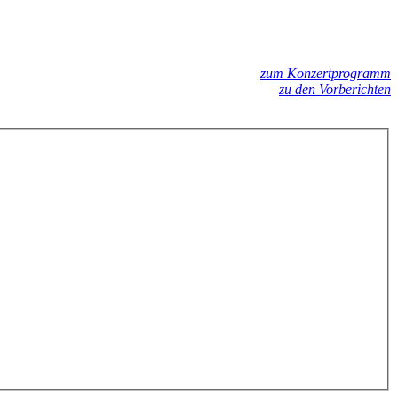
zum Konzertprogramm
zu den Vorberichten