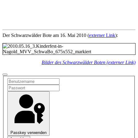
Der Schwarzwälder Bote am 16. Mai 2010 (
externer Link
):
Bilder des Schwarzwälder Boten (externer Link)
Passkey verwenden